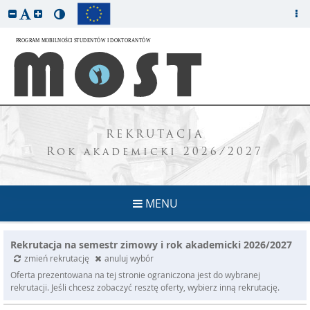
REKRUTACJA
Rok akademicki 2026/2027
MENU
Rekrutacja na semestr zimowy i rok akademicki 2026/2027
zmień rekrutację
anuluj wybór
Oferta prezentowana na tej stronie ograniczona jest do wybranej
rekrutacji. Jeśli chcesz zobaczyć resztę oferty, wybierz inną rekrutację.