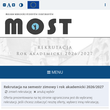
REKRUTACJA
Rok akademicki 2026/2027
MENU
Rekrutacja na semestr zimowy i rok akademicki 2026/2027
zmień rekrutację
anuluj wybór
Oferta prezentowana na tej stronie ograniczona jest do wybranej
rekrutacji. Jeśli chcesz zobaczyć resztę oferty, wybierz inną rekrutację.