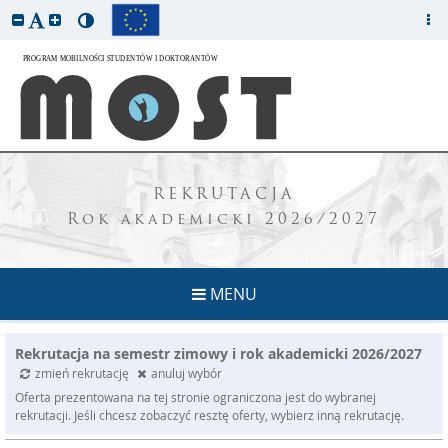
REKRUTACJA
Rok akademicki 2026/2027
MENU
Rekrutacja na semestr zimowy i rok akademicki 2026/2027
zmień rekrutację
anuluj wybór
Oferta prezentowana na tej stronie ograniczona jest do wybranej
rekrutacji. Jeśli chcesz zobaczyć resztę oferty, wybierz inną rekrutację.