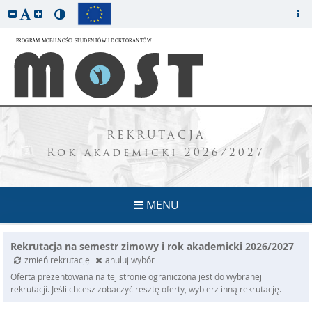
REKRUTACJA
Rok akademicki 2026/2027
MENU
Rekrutacja na semestr zimowy i rok akademicki 2026/2027
zmień rekrutację
anuluj wybór
Oferta prezentowana na tej stronie ograniczona jest do wybranej
rekrutacji. Jeśli chcesz zobaczyć resztę oferty, wybierz inną rekrutację.