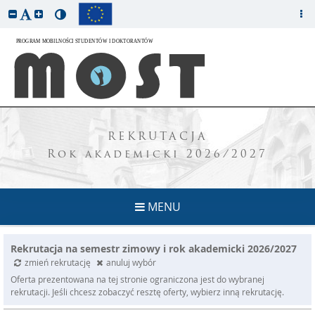
REKRUTACJA
Rok akademicki 2026/2027
MENU
Rekrutacja na semestr zimowy i rok akademicki 2026/2027
zmień rekrutację
anuluj wybór
Oferta prezentowana na tej stronie ograniczona jest do wybranej
rekrutacji. Jeśli chcesz zobaczyć resztę oferty, wybierz inną rekrutację.