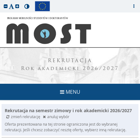
REKRUTACJA
Rok akademicki 2026/2027
MENU
Rekrutacja na semestr zimowy i rok akademicki 2026/2027
zmień rekrutację
anuluj wybór
Oferta prezentowana na tej stronie ograniczona jest do wybranej
rekrutacji. Jeśli chcesz zobaczyć resztę oferty, wybierz inną rekrutację.