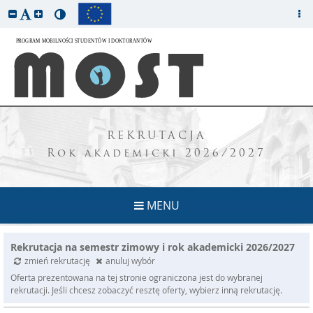
REKRUTACJA
Rok akademicki 2026/2027
MENU
Rekrutacja na semestr zimowy i rok akademicki 2026/2027
zmień rekrutację
anuluj wybór
Oferta prezentowana na tej stronie ograniczona jest do wybranej
rekrutacji. Jeśli chcesz zobaczyć resztę oferty, wybierz inną rekrutację.