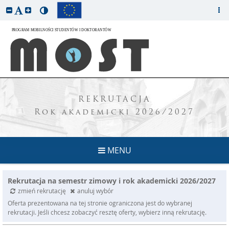
REKRUTACJA
Rok akademicki 2026/2027
MENU
Rekrutacja na semestr zimowy i rok akademicki 2026/2027
zmień rekrutację
anuluj wybór
Oferta prezentowana na tej stronie ograniczona jest do wybranej
rekrutacji. Jeśli chcesz zobaczyć resztę oferty, wybierz inną rekrutację.