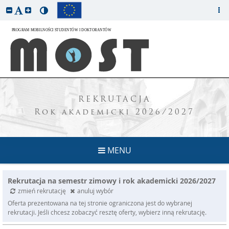
REKRUTACJA
Rok akademicki 2026/2027
MENU
Rekrutacja na semestr zimowy i rok akademicki 2026/2027
zmień rekrutację
anuluj wybór
Oferta prezentowana na tej stronie ograniczona jest do wybranej
rekrutacji. Jeśli chcesz zobaczyć resztę oferty, wybierz inną rekrutację.