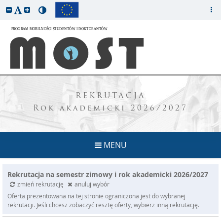
REKRUTACJA
Rok akademicki 2026/2027
MENU
Rekrutacja na semestr zimowy i rok akademicki 2026/2027
zmień rekrutację
anuluj wybór
Oferta prezentowana na tej stronie ograniczona jest do wybranej
rekrutacji. Jeśli chcesz zobaczyć resztę oferty, wybierz inną rekrutację.