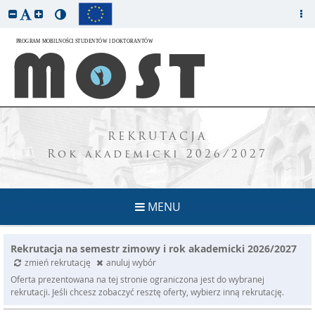
REKRUTACJA
Rok akademicki 2026/2027
MENU
Rekrutacja na semestr zimowy i rok akademicki 2026/2027
zmień rekrutację
anuluj wybór
Oferta prezentowana na tej stronie ograniczona jest do wybranej
rekrutacji. Jeśli chcesz zobaczyć resztę oferty, wybierz inną rekrutację.