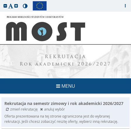
REKRUTACJA
Rok akademicki 2026/2027
MENU
Rekrutacja na semestr zimowy i rok akademicki 2026/2027
zmień rekrutację
anuluj wybór
Oferta prezentowana na tej stronie ograniczona jest do wybranej
rekrutacji. Jeśli chcesz zobaczyć resztę oferty, wybierz inną rekrutację.