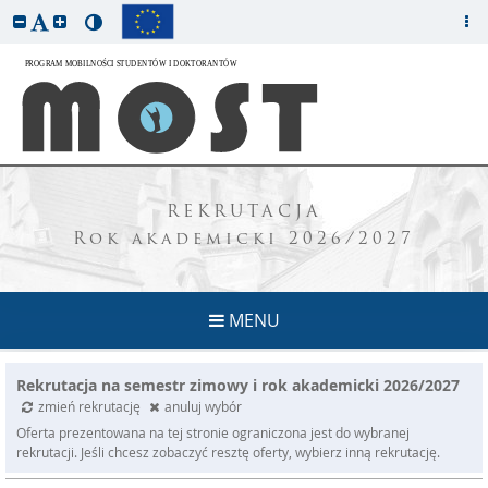
REKRUTACJA
Rok akademicki 2026/2027
MENU
Rekrutacja na semestr zimowy i rok akademicki 2026/2027
zmień rekrutację
anuluj wybór
Oferta prezentowana na tej stronie ograniczona jest do wybranej
rekrutacji. Jeśli chcesz zobaczyć resztę oferty, wybierz inną rekrutację.