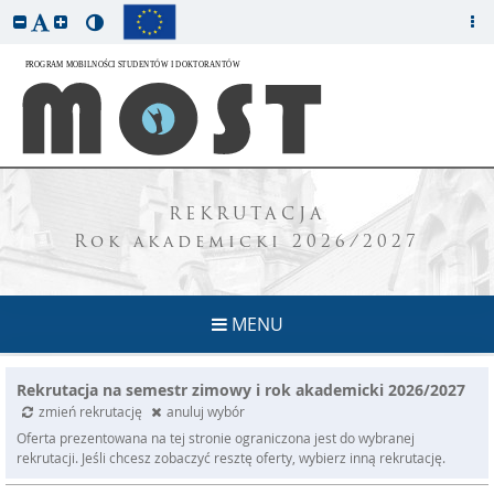
REKRUTACJA
Rok akademicki 2026/2027
MENU
Rekrutacja na semestr zimowy i rok akademicki 2026/2027
zmień rekrutację
anuluj wybór
Oferta prezentowana na tej stronie ograniczona jest do wybranej
rekrutacji. Jeśli chcesz zobaczyć resztę oferty, wybierz inną rekrutację.