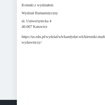
Kontakt z wydziałem
Wydział Humanistyczny
ul. Uniwersytecka 4
40-007 Katowice
https://us.edu.pl/wydzial/wh/kandydat-wh/kierunki-stud
wydawniczy/