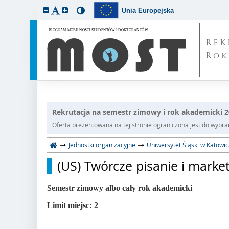
Unia Europejska
REK
Rok
Rekrutacja na semestr zimowy i rok akademicki 
Oferta prezentowana na tej stronie ograniczona jest do wybrane
Jednostki organizacyjne
Uniwersytet Śląski w Katowi
(US) Twórcze pisanie i marke
Semestr zimowy albo cały rok akademicki
Limit miejsc: 2