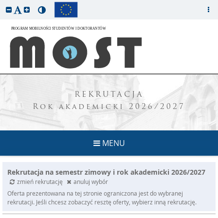
REKRUTACJA
Rok akademicki 2026/2027
MENU
Rekrutacja na semestr zimowy i rok akademicki 2026/2027
zmień rekrutację
anuluj wybór
Oferta prezentowana na tej stronie ograniczona jest do wybranej
rekrutacji. Jeśli chcesz zobaczyć resztę oferty, wybierz inną rekrutację.