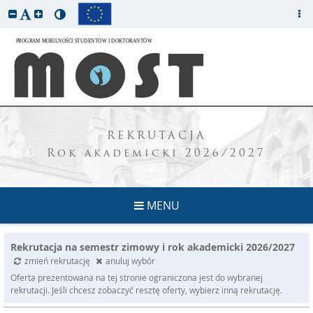
REKRUTACJA
Rok akademicki 2026/2027
MENU
Rekrutacja na semestr zimowy i rok akademicki 2026/2027
zmień rekrutację
anuluj wybór
Oferta prezentowana na tej stronie ograniczona jest do wybranej
rekrutacji. Jeśli chcesz zobaczyć resztę oferty, wybierz inną rekrutację.