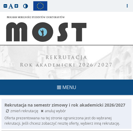
REKRUTACJA
Rok akademicki 2026/2027
MENU
Rekrutacja na semestr zimowy i rok akademicki 2026/2027
zmień rekrutację
anuluj wybór
Oferta prezentowana na tej stronie ograniczona jest do wybranej
rekrutacji. Jeśli chcesz zobaczyć resztę oferty, wybierz inną rekrutację.