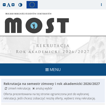
REKRUTACJA
Rok akademicki 2026/2027
MENU
Rekrutacja na semestr zimowy i rok akademicki 2026/2027
zmień rekrutację
anuluj wybór
Oferta prezentowana na tej stronie ograniczona jest do wybranej
rekrutacji. Jeśli chcesz zobaczyć resztę oferty, wybierz inną rekrutację.