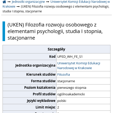
Jednostki organizacyjne
Uniwersytet Komisji Edukacji Narodowej w
Krakowie
(UKEN) Filozofia rozwoju osobowego z elementami psychologii,
studia I stopnia, stacjonarne
(UKEN) Filozofia rozwoju osobowego z
elementami psychologii, studia I stopnia,
stacjonarne
Szczegóły
Kod
UPED_WH_FE_S1
Uniwersytet Komisji Edukacji
Jednostka organizacyjna
Narodowej w Krakowie
Kierunek studiów
Filozofia
Forma studiów
stacjonarne
Poziom kształcenia
pierwszego stopnia
Profil studiów
ogólnoakademicki
Języki wykładowe
polski
Limit miejsc
2