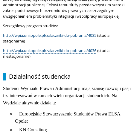
administracji publicznej. Celowi temu służy przede wszystkim szeroki
zakres podstawowych przedmiotów prawnych ze szczególnym
uwzględnieniem problematyki integracji i współpracy europejskiej.
Szczegółowy program studiów:
http://wpia.uni.opole.pl/zalaczniki-do-pobrania/4035
(studia
stacjonarne)
http://wpia.uni.opole.pl/zalaczniki-do-pobrania/4036
(studia
niestacjonarne)
Działalność studencka
Studenci Wydziału Prawa i Administracji mają szansę rozwoju pasji
i zainteresowań w ramach wielu organizacji studenckich. Na
Wydziale aktywnie działają:
Europejskie Stowarzyszenie Studentów Prawa ELSA
Opole;
KN Constituo;