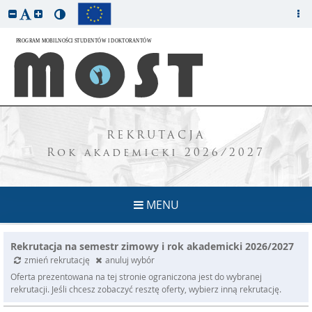
REKRUTACJA
Rok akademicki 2026/2027
MENU
Rekrutacja na semestr zimowy i rok akademicki 2026/2027
zmień rekrutację
anuluj wybór
Oferta prezentowana na tej stronie ograniczona jest do wybranej
rekrutacji. Jeśli chcesz zobaczyć resztę oferty, wybierz inną rekrutację.