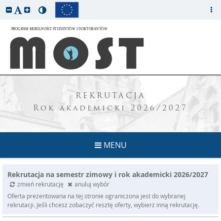
REKRUTACJA
Rok akademicki 2026/2027
MENU
Rekrutacja na semestr zimowy i rok akademicki 2026/2027
zmień rekrutację
anuluj wybór
Oferta prezentowana na tej stronie ograniczona jest do wybranej
rekrutacji. Jeśli chcesz zobaczyć resztę oferty, wybierz inną rekrutację.