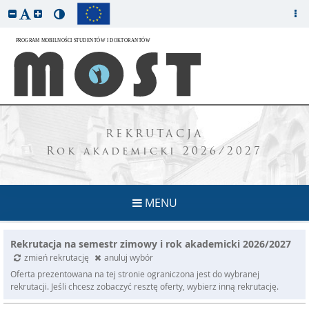
REKRUTACJA
Rok akademicki 2026/2027
MENU
Rekrutacja na semestr zimowy i rok akademicki 2026/2027
zmień rekrutację
anuluj wybór
Oferta prezentowana na tej stronie ograniczona jest do wybranej
rekrutacji. Jeśli chcesz zobaczyć resztę oferty, wybierz inną rekrutację.