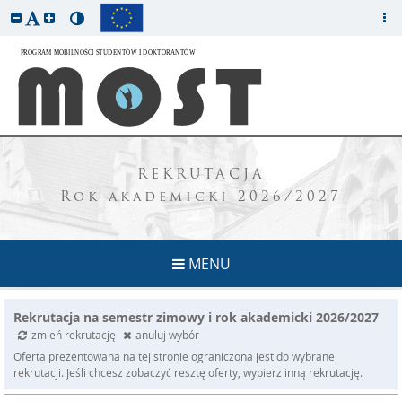
REKRUTACJA
Rok akademicki 2026/2027
MENU
Rekrutacja na semestr zimowy i rok akademicki 2026/2027
zmień rekrutację
anuluj wybór
Oferta prezentowana na tej stronie ograniczona jest do wybranej
rekrutacji. Jeśli chcesz zobaczyć resztę oferty, wybierz inną rekrutację.