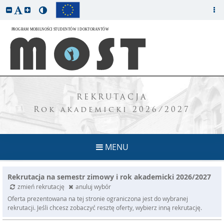
REKRUTACJA
Rok akademicki 2026/2027
MENU
Rekrutacja na semestr zimowy i rok akademicki 2026/2027
zmień rekrutację
anuluj wybór
Oferta prezentowana na tej stronie ograniczona jest do wybranej
rekrutacji. Jeśli chcesz zobaczyć resztę oferty, wybierz inną rekrutację.