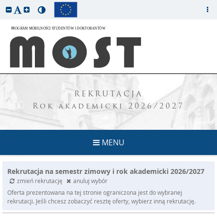
REKRUTACJA
Rok akademicki 2026/2027
MENU
Rekrutacja na semestr zimowy i rok akademicki 2026/2027
zmień rekrutację
anuluj wybór
Oferta prezentowana na tej stronie ograniczona jest do wybranej
rekrutacji. Jeśli chcesz zobaczyć resztę oferty, wybierz inną rekrutację.