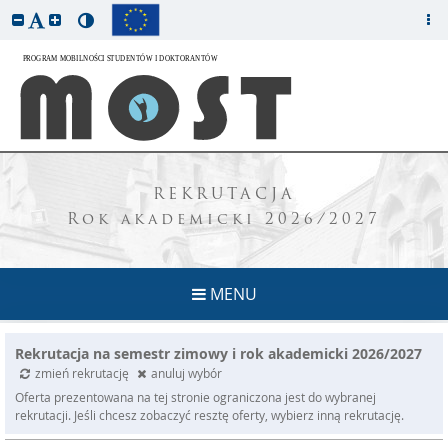
REKRUTACJA
Rok akademicki 2026/2027
MENU
Rekrutacja na semestr zimowy i rok akademicki 2026/2027
zmień rekrutację
anuluj wybór
Oferta prezentowana na tej stronie ograniczona jest do wybranej
rekrutacji. Jeśli chcesz zobaczyć resztę oferty, wybierz inną rekrutację.