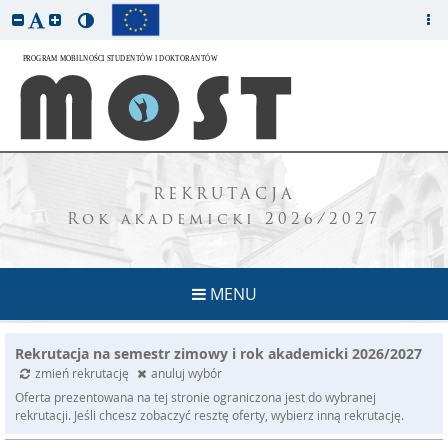
REKRUTACJA
Rok akademicki 2026/2027
MENU
Rekrutacja na semestr zimowy i rok akademicki 2026/2027
zmień rekrutację
anuluj wybór
Oferta prezentowana na tej stronie ograniczona jest do wybranej
rekrutacji. Jeśli chcesz zobaczyć resztę oferty, wybierz inną rekrutację.