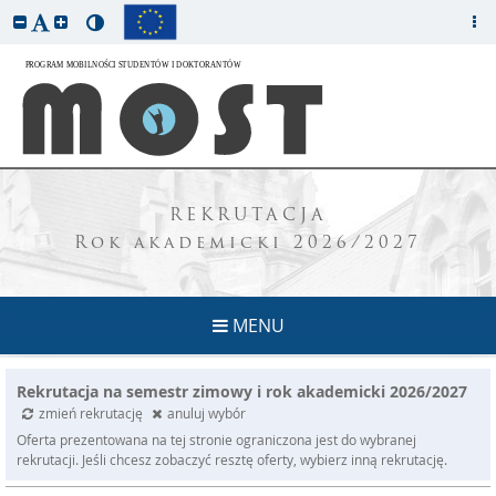
REKRUTACJA
Rok akademicki 2026/2027
MENU
Rekrutacja na semestr zimowy i rok akademicki 2026/2027
zmień rekrutację
anuluj wybór
Oferta prezentowana na tej stronie ograniczona jest do wybranej
rekrutacji. Jeśli chcesz zobaczyć resztę oferty, wybierz inną rekrutację.