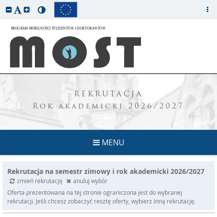
REKRUTACJA
Rok akademicki 2026/2027
MENU
Rekrutacja na semestr zimowy i rok akademicki 2026/2027
zmień rekrutację
anuluj wybór
Oferta prezentowana na tej stronie ograniczona jest do wybranej
rekrutacji. Jeśli chcesz zobaczyć resztę oferty, wybierz inną rekrutację.