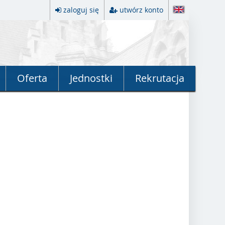
zaloguj się
utwórz konto
Oferta
Jednostki
Rekrutacja