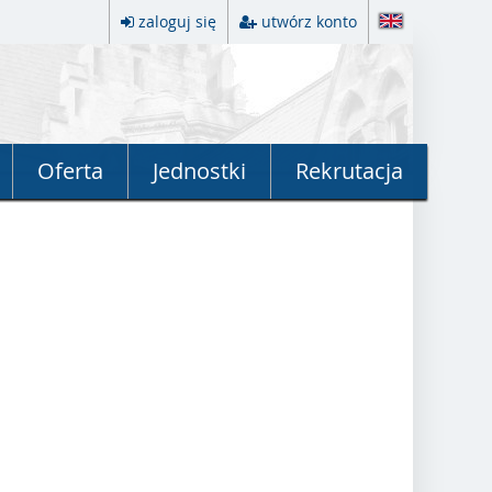
zaloguj się
utwórz konto
Oferta
Jednostki
Rekrutacja