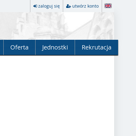
zaloguj się
utwórz konto
Oferta
Jednostki
Rekrutacja