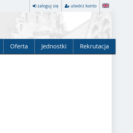
zaloguj się
utwórz konto
Oferta
Jednostki
Rekrutacja