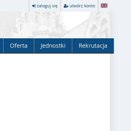
zaloguj się
utwórz konto
Oferta
Jednostki
Rekrutacja