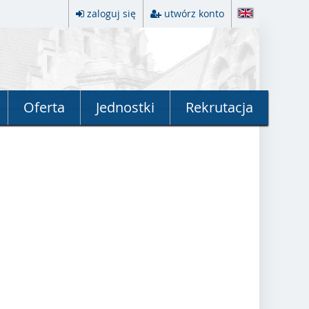
zaloguj się
utwórz konto
Oferta
Jednostki
Rekrutacja