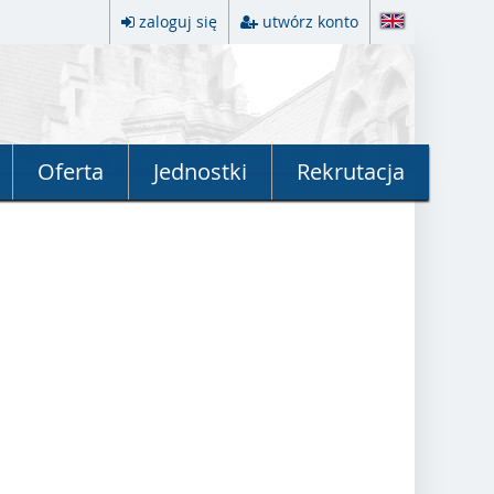
zaloguj się
utwórz konto
Oferta
Jednostki
Rekrutacja