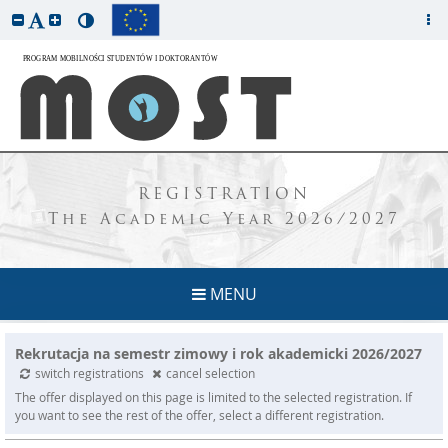
REGISTRATION
The Academic Year 2026/2027
MENU
Rekrutacja na semestr zimowy i rok akademicki 2026/2027
switch registrations
cancel selection
The offer displayed on this page is limited to the selected registration. If
you want to see the rest of the offer, select a different registration.