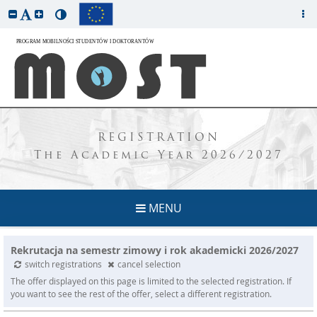
REGISTRATION
The Academic Year 2026/2027
MENU
Rekrutacja na semestr zimowy i rok akademicki 2026/2027
switch registrations
cancel selection
The offer displayed on this page is limited to the selected registration. If
you want to see the rest of the offer, select a different registration.