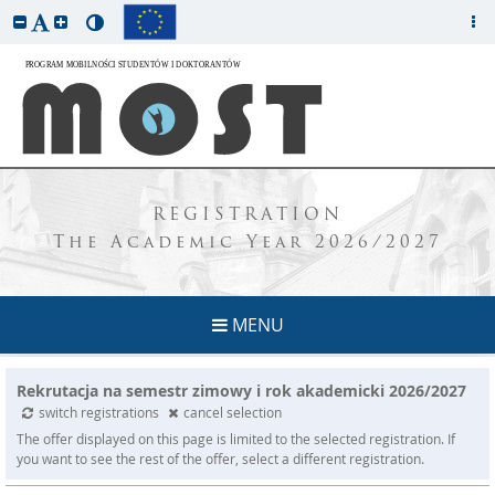
REGISTRATION
The Academic Year 2026/2027
MENU
Rekrutacja na semestr zimowy i rok akademicki 2026/2027
switch registrations
cancel selection
The offer displayed on this page is limited to the selected registration. If
you want to see the rest of the offer, select a different registration.