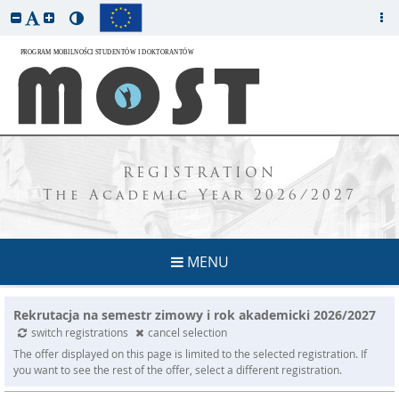
REGISTRATION
The Academic Year 2026/2027
MENU
Rekrutacja na semestr zimowy i rok akademicki 2026/2027
switch registrations
cancel selection
The offer displayed on this page is limited to the selected registration. If
you want to see the rest of the offer, select a different registration.