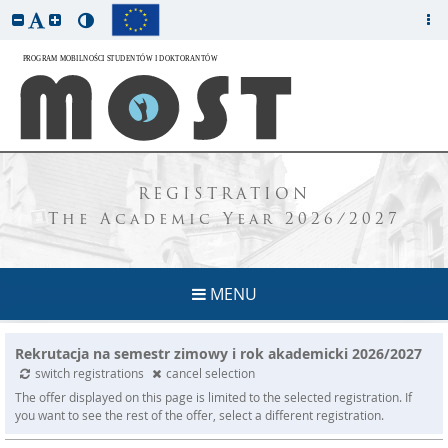
REGISTRATION
The Academic Year 2026/2027
MENU
Rekrutacja na semestr zimowy i rok akademicki 2026/2027
switch registrations
cancel selection
The offer displayed on this page is limited to the selected registration. If
you want to see the rest of the offer, select a different registration.