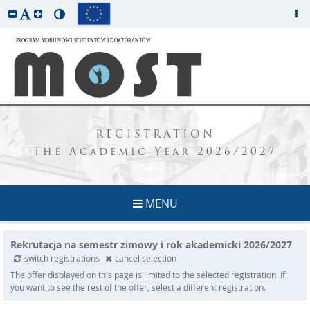
REGISTRATION
The Academic Year 2026/2027
MENU
Rekrutacja na semestr zimowy i rok akademicki 2026/2027
switch registrations
cancel selection
The offer displayed on this page is limited to the selected registration. If
you want to see the rest of the offer, select a different registration.