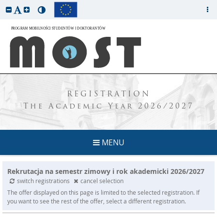
REGISTRATION
The Academic Year 2026/2027
MENU
Rekrutacja na semestr zimowy i rok akademicki 2026/2027
switch registrations
cancel selection
The offer displayed on this page is limited to the selected registration. If
you want to see the rest of the offer, select a different registration.