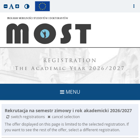
REGISTRATION
The Academic Year 2026/2027
MENU
Rekrutacja na semestr zimowy i rok akademicki 2026/2027
switch registrations
cancel selection
The offer displayed on this page is limited to the selected registration. If
you want to see the rest of the offer, select a different registration.