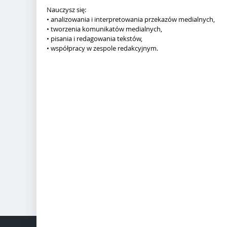
Nauczysz się:
• analizowania i interpretowania przekazów medialnych,
• tworzenia komunikatów medialnych,
• pisania i redagowania tekstów,
• współpracy w zespole redakcyjnym.