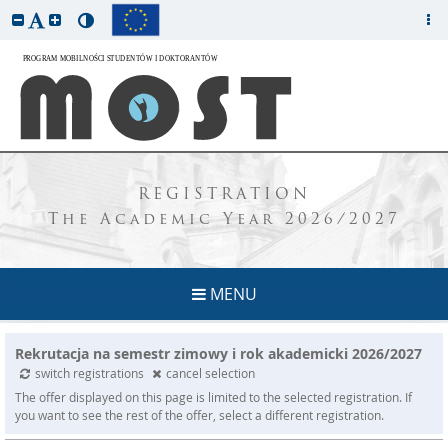
REGISTRATION
The Academic Year 2026/2027
MENU
Rekrutacja na semestr zimowy i rok akademicki 2026/2027
switch registrations
cancel selection
The offer displayed on this page is limited to the selected registration. If
you want to see the rest of the offer, select a different registration.