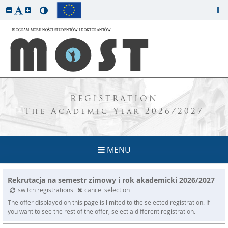
REGISTRATION
The Academic Year 2026/2027
MENU
Rekrutacja na semestr zimowy i rok akademicki 2026/2027
switch registrations
cancel selection
The offer displayed on this page is limited to the selected registration. If
you want to see the rest of the offer, select a different registration.