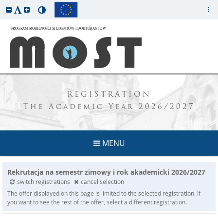
REGISTRATION
The Academic Year 2026/2027
MENU
Rekrutacja na semestr zimowy i rok akademicki 2026/2027
switch registrations
cancel selection
The offer displayed on this page is limited to the selected registration. If
you want to see the rest of the offer, select a different registration.