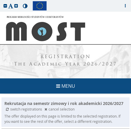
REGISTRATION
The Academic Year 2026/2027
MENU
Rekrutacja na semestr zimowy i rok akademicki 2026/2027
switch registrations
cancel selection
The offer displayed on this page is limited to the selected registration. If
you want to see the rest of the offer, select a different registration.