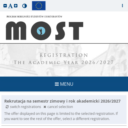
REGISTRATION
The Academic Year 2026/2027
MENU
Rekrutacja na semestr zimowy i rok akademicki 2026/2027
switch registrations
cancel selection
The offer displayed on this page is limited to the selected registration. If
you want to see the rest of the offer, select a different registration.